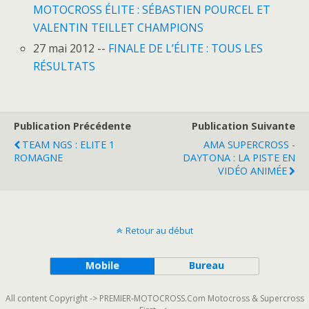
MOTOCROSS ÉLITE : SÉBASTIEN POURCEL ET
VALENTIN TEILLET CHAMPIONS
27 mai 2012 --
FINALE DE L’ÉLITE : TOUS LES
RÉSULTATS
Publication Précédente
Publication Suivante
TEAM NGS : ELITE 1
AMA SUPERCROSS -
ROMAGNE
DAYTONA : LA PISTE EN
VIDÉO ANIMÉE
Retour au début
Mobile
Bureau
All content Copyright -> PREMIER-MOTOCROSS.Com Motocross & Supercross