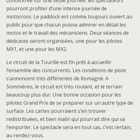
concentrée sur une seule journée, les spectateurs
pourront profiter d’une intense journée de
motocross. Le paddock est comme toujours ouvert au
public pour que chacun puisse admirer en détail les
motos et le travail des mécaniciens. Deux séances de
dédicaces seront organisées, une pour les pilotes
MX1, et une pour les MX2.
Le circuit de la Tourille est fin prêt à accueillir
l’ensemble des concurrents. Les conditions de piste
s’annoncent très différentes de Romagné. A
Sommières, le circuit est très roulant, et le terrain
beaucoup plus dur. Une bonne occasion pour les
pilotes Grand Prix de se préparer sur un autre type de
surface. Les cartes pourraient s’en trouver
redistribuées, et bien malin qui pourrait dire qui va
l’emporter. Le spectacle sera en tout cas, c’est certain,
au rendez-vous.