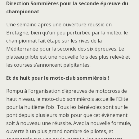
Direction Sommières pour la seconde épreuve du
championnat
Une semaine après une ouverture réussie en
Bretagne, bien qu’un peu perturbée par la météo, le
championnat fait étape sur les rives de la
Méditerranée pour la seconde des six épreuves. Le
plateau pilote est une nouvelle fois des plus relevé et
les courses s’annoncent palpitantes.
Et de huit pour le moto-club sommiérois !
Rompu à l’organisation d’épreuves de motocross de
haut niveau, le moto-club sommiérois accueille l’Elite
pour la huitième fois. Tous les bénévoles sont sur le
pont depuis plusieurs mois pour que cet évènement
soit à nouveau une réussite. Avec la nouvelle formule,
ouverte à un plus grand nombre de pilotes, et