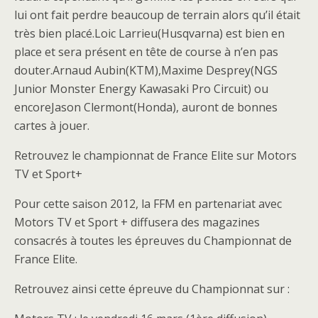
lui ont fait perdre beaucoup de terrain alors qu’il était
très bien placé.Loic Larrieu(Husqvarna) est bien en
place et sera présent en tête de course à n’en pas
douter.Arnaud Aubin(KTM),Maxime Desprey(NGS
Junior Monster Energy Kawasaki Pro Circuit) ou
encoreJason Clermont(Honda), auront de bonnes
cartes à jouer.
Retrouvez le championnat de France Elite sur Motors
TV et Sport+
Pour cette saison 2012, la FFM en partenariat avec
Motors TV et Sport + diffusera des magazines
consacrés à toutes les épreuves du Championnat de
France Elite.
Retrouvez ainsi cette épreuve du Championnat sur :