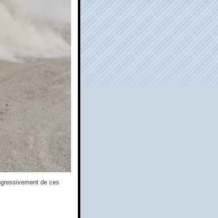
rogressivement de ces