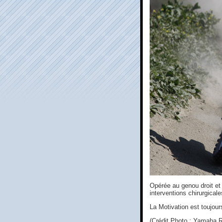
Opérée au genou droit et
interventions chirurgicale
La Motivation est toujour
(Crédit Photo : Yamaha 