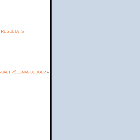
 RÉSULTATS
OMBAUT PÔLE-MAN DU JOUR
»