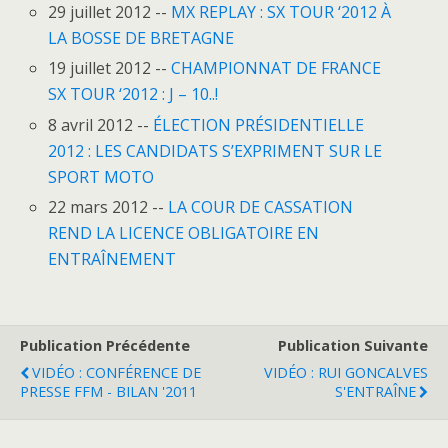
29 juillet 2012 --
MX REPLAY : SX TOUR ‘2012 À
LA BOSSE DE BRETAGNE
19 juillet 2012 --
CHAMPIONNAT DE FRANCE
SX TOUR ‘2012 : J – 10..!
8 avril 2012 --
ÉLECTION PRÉSIDENTIELLE
2012 : LES CANDIDATS S’EXPRIMENT SUR LE
SPORT MOTO
22 mars 2012 --
LA COUR DE CASSATION
REND LA LICENCE OBLIGATOIRE EN
ENTRAÎNEMENT
Publication Précédente
Publication Suivante
VIDÉO : CONFÉRENCE DE
VIDÉO : RUI GONCALVES
PRESSE FFM - BILAN '2011
S'ENTRAÎNE