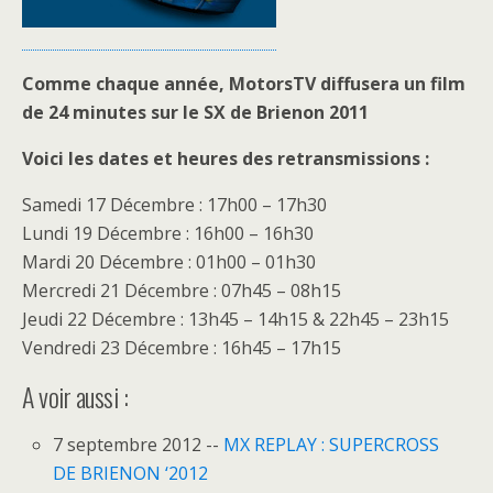
Comme chaque année, MotorsTV diffusera un film
de 24 minutes sur le SX de Brienon 2011
Voici les dates et heures des retransmissions :
Samedi 17 Décembre : 17h00 – 17h30
Lundi 19 Décembre : 16h00 – 16h30
Mardi 20 Décembre : 01h00 – 01h30
Mercredi 21 Décembre : 07h45 – 08h15
Jeudi 22 Décembre : 13h45 – 14h15 & 22h45 – 23h15
Vendredi 23 Décembre : 16h45 – 17h15
A voir aussi :
7 septembre 2012 --
MX REPLAY : SUPERCROSS
DE BRIENON ‘2012