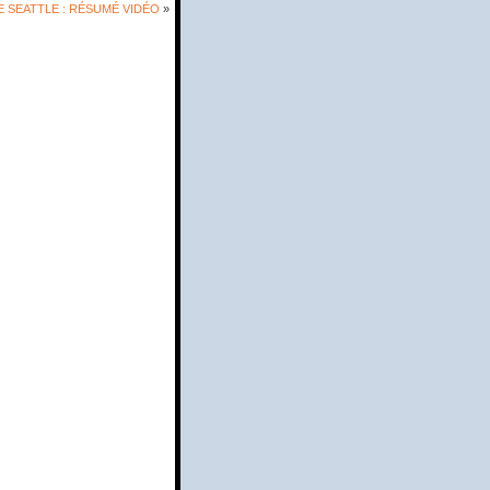
 SEATTLE : RÉSUMÉ VIDÉO
»