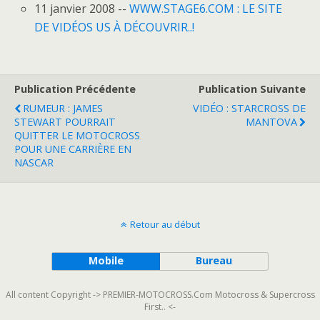
11 janvier 2008 --
WWW.STAGE6.COM : LE SITE
DE VIDÉOS US À DÉCOUVRIR..!
Publication Précédente
Publication Suivante
RUMEUR : JAMES
VIDÉO : STARCROSS DE
STEWART POURRAIT
MANTOVA
QUITTER LE MOTOCROSS
POUR UNE CARRIÈRE EN
NASCAR
Retour au début
Mobile
Bureau
All content Copyright -> PREMIER-MOTOCROSS.Com Motocross & Supercross
First.. <-