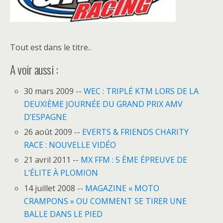
Tout est dans le titre..
A voir aussi :
30 mars 2009 --
WEC : TRIPLÉ KTM LORS DE LA
DEUXIÈME JOURNÉE DU GRAND PRIX AMV
D’ESPAGNE
26 août 2009 --
EVERTS & FRIENDS CHARITY
RACE : NOUVELLE VIDÉO
21 avril 2011 --
MX FFM : 5 ÈME ÉPREUVE DE
L’ÉLITE À PLOMION
14 juillet 2008 --
MAGAZINE « MOTO
CRAMPONS » OU COMMENT SE TIRER UNE
BALLE DANS LE PIED