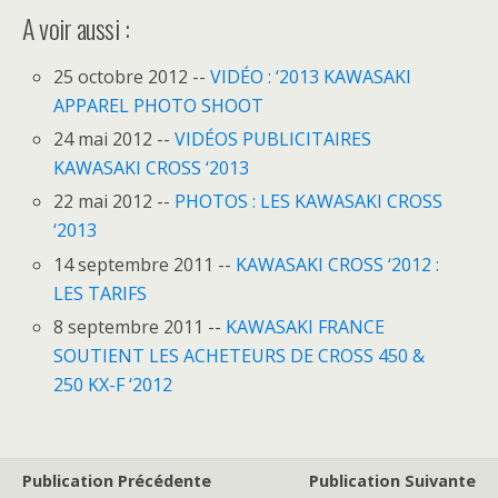
A voir aussi :
25 octobre 2012 --
VIDÉO : ‘2013 KAWASAKI
APPAREL PHOTO SHOOT
24 mai 2012 --
VIDÉOS PUBLICITAIRES
KAWASAKI CROSS ‘2013
22 mai 2012 --
PHOTOS : LES KAWASAKI CROSS
‘2013
14 septembre 2011 --
KAWASAKI CROSS ‘2012 :
LES TARIFS
8 septembre 2011 --
KAWASAKI FRANCE
SOUTIENT LES ACHETEURS DE CROSS 450 &
250 KX-F ‘2012
Publication Précédente
Publication Suivante