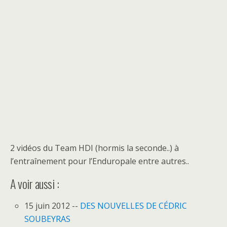
2 vidéos du Team HDI (hormis la seconde..) à
l’entraînement pour l’Enduropale entre autres..
A voir aussi :
15 juin 2012 --
DES NOUVELLES DE CÉDRIC
SOUBEYRAS