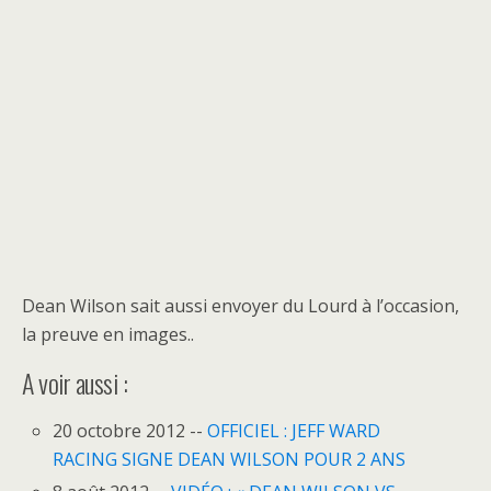
Dean Wilson sait aussi envoyer du Lourd à l’occasion,
la preuve en images..
A voir aussi :
20 octobre 2012 --
OFFICIEL : JEFF WARD
RACING SIGNE DEAN WILSON POUR 2 ANS