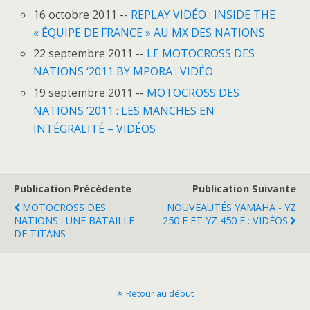
16 octobre 2011 --
REPLAY VIDÉO : INSIDE THE
« ÉQUIPE DE FRANCE » AU MX DES NATIONS
22 septembre 2011 --
LE MOTOCROSS DES
NATIONS ‘2011 BY MPORA : VIDÉO
19 septembre 2011 --
MOTOCROSS DES
NATIONS ‘2011 : LES MANCHES EN
INTÉGRALITÉ – VIDÉOS
Publication Précédente
Publication Suivante
MOTOCROSS DES
NOUVEAUTÉS YAMAHA - YZ
NATIONS : UNE BATAILLE
250 F ET YZ 450 F : VIDÉOS
DE TITANS
Retour au début