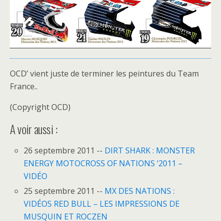
OCD’ vient juste de terminer les peintures du Team
France..
(Copyright OCD)
A voir aussi :
26 septembre 2011 --
DIRT SHARK : MONSTER
ENERGY MOTOCROSS OF NATIONS ‘2011 –
VIDÉO
25 septembre 2011 --
MX DES NATIONS :
VIDÉOS RED BULL – LES IMPRESSIONS DE
MUSQUIN ET ROCZEN