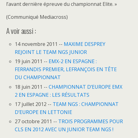
l’avant dernière épreuve du championnat Elite. »
(Communiqué Mediacross)
A voir aussi :
14 novembre 2011 --
MAXIME DESPREY
REJOINT LE TEAM NGS JUNIOR
19 juin 2011 --
EMX-2 EN ESPAGNE :
FERRANDIS PREMIER, LEFRANÇOIS EN TÊTE
DU CHAMPIONNAT
18 juin 2011 --
CHAMPIONNAT D’EUROPE EMX
2 EN ESPAGNE : LES RÉSULTATS
17 juillet 2012 --
TEAM NGS : CHAMPIONNAT
D’EUROPE EN LETTONIE
27 octobre 2011 --
TROIS PROGRAMMES POUR
CLS EN 2012 AVEC UN JUNIOR TEAM NGS !