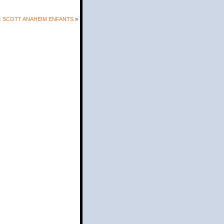
: SCOTT ANAHEIM ENFANTS
»