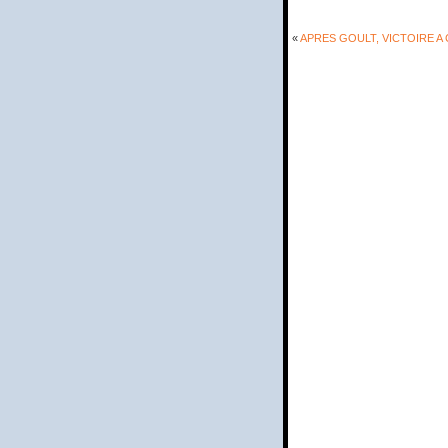
«
APRES GOULT, VICTOIRE A 