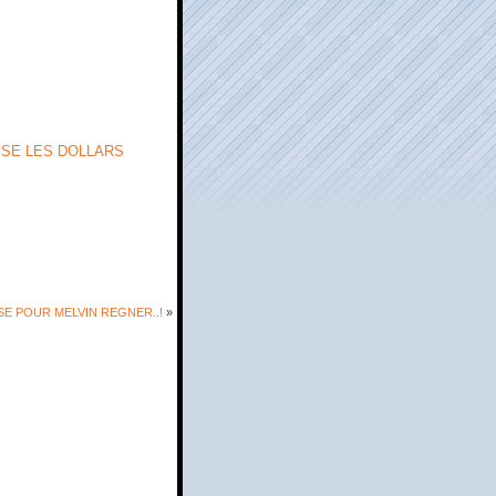
SE LES DOLLARS
SE POUR MELVIN REGNER..!
»