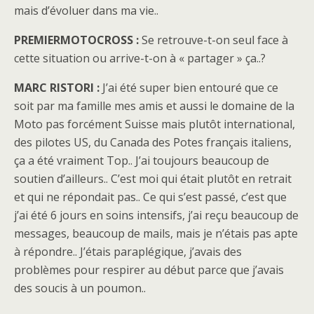
mais d’évoluer dans ma vie..
PREMIERMOTOCROSS :
Se retrouve-t-on seul face à
cette situation ou arrive-t-on à « partager » ça..?
MARC RISTORI :
J’ai été super bien entouré que ce
soit par ma famille mes amis et aussi le domaine de la
Moto pas forcément Suisse mais plutôt international,
des pilotes US, du Canada des Potes français italiens,
ça a été vraiment Top.. J’ai toujours beaucoup de
soutien d’ailleurs.. C’est moi qui était plutôt en retrait
et qui ne répondait pas.. Ce qui s’est passé, c’est que
j’ai été 6 jours en soins intensifs, j’ai reçu beaucoup de
messages, beaucoup de mails, mais je n’étais pas apte
à répondre.. J’étais paraplégique, j’avais des
problèmes pour respirer au début parce que j’avais
des soucis à un poumon..