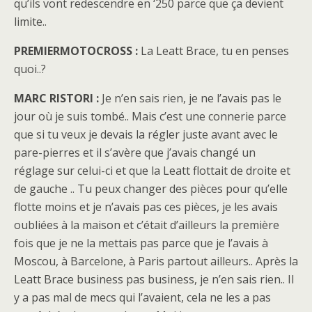
qu’ils vont redescendre en ‘250 parce que ça devient
limite..
PREMIERMOTOCROSS :
La Leatt Brace, tu en penses
quoi..?
MARC RISTORI :
Je n’en sais rien, je ne l’avais pas le
jour où je suis tombé.. Mais c’est une connerie parce
que si tu veux je devais la régler juste avant avec le
pare-pierres et il s’avère que j’avais changé un
réglage sur celui-ci et que la Leatt flottait de droite et
de gauche .. Tu peux changer des pièces pour qu’elle
flotte moins et je n’avais pas ces pièces, je les avais
oubliées à la maison et c’était d’ailleurs la première
fois que je ne la mettais pas parce que je l’avais à
Moscou, à Barcelone, à Paris partout ailleurs.. Après la
Leatt Brace business pas business, je n’en sais rien.. Il
y a pas mal de mecs qui l’avaient, cela ne les a pas