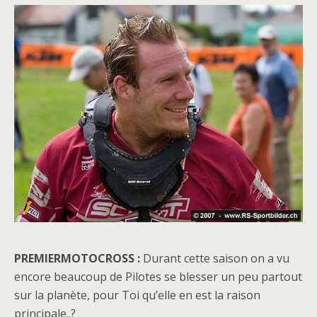
PREMIERMOTOCROSS :
Durant cette saison on a vu
encore beaucoup de Pilotes se blesser un peu partout
sur la planète, pour Toi qu’elle en est la raison
principale..?