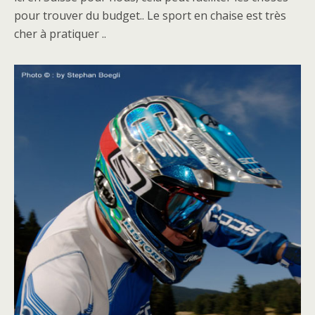
pour trouver du budget.. Le sport en chaise est très
cher à pratiquer ..