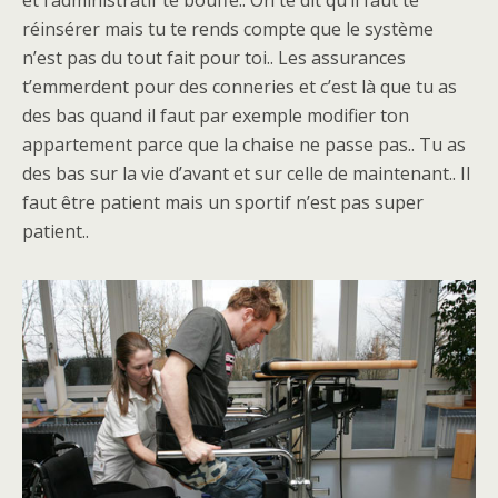
réinsérer mais tu te rends compte que le système
n’est pas du tout fait pour toi.. Les assurances
t’emmerdent pour des conneries et c’est là que tu as
des bas quand il faut par exemple modifier ton
appartement parce que la chaise ne passe pas.. Tu as
des bas sur la vie d’avant et sur celle de maintenant.. Il
faut être patient mais un sportif n’est pas super
patient..