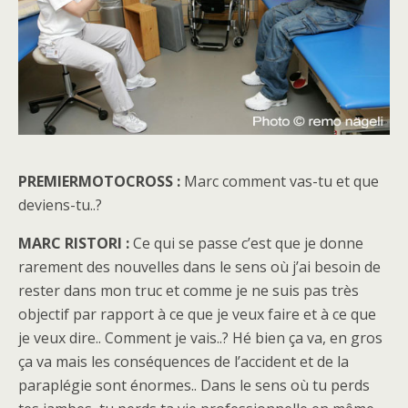
PREMIERMOTOCROSS :
Marc comment vas-tu et que
deviens-tu..?
MARC RISTORI :
Ce qui se passe c’est que je donne
rarement des nouvelles dans le sens où j’ai besoin de
rester dans mon truc et comme je ne suis pas très
objectif par rapport à ce que je veux faire et à ce que
je veux dire.. Comment je vais..? Hé bien ça va, en gros
ça va mais les conséquences de l’accident et de la
paraplégie sont énormes.. Dans le sens où tu perds