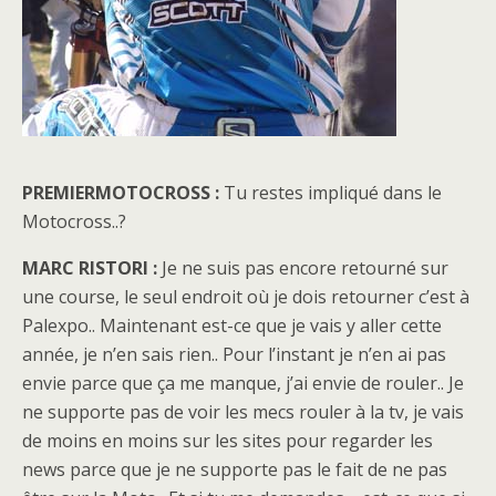
PREMIERMOTOCROSS :
Tu restes impliqué dans le
Motocross..?
MARC RISTORI :
Je ne suis pas encore retourné sur
une course, le seul endroit où je dois retourner c’est à
Palexpo.. Maintenant est-ce que je vais y aller cette
année, je n’en sais rien.. Pour l’instant je n’en ai pas
envie parce que ça me manque, j’ai envie de rouler.. Je
ne supporte pas de voir les mecs rouler à la tv, je vais
de moins en moins sur les sites pour regarder les
news parce que je ne supporte pas le fait de ne pas