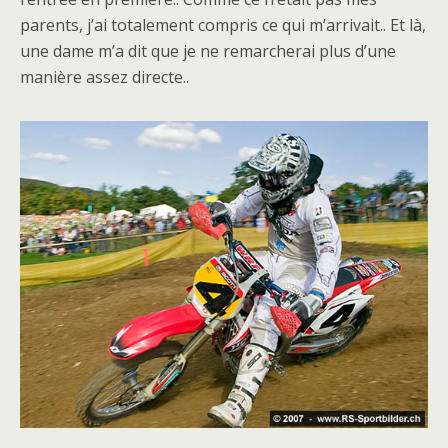
parents, j’ai totalement compris ce qui m’arrivait.. Et là,
une dame m’a dit que je ne remarcherai plus d’une
manière assez directe..