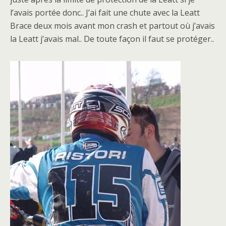
l’avais portée donc.. J’ai fait une chute avec la Leatt
Brace deux mois avant mon crash et partout où j’avais
la Leatt j’avais mal.. De toute façon il faut se protéger..