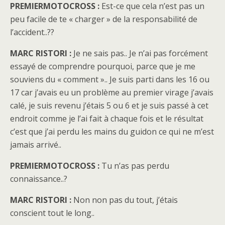
PREMIERMOTOCROSS :
Est-ce que cela n’est pas un
peu facile de te « charger » de la responsabilité de
l’accident..??
MARC RISTORI :
Je ne sais pas.. Je n’ai pas forcément
essayé de comprendre pourquoi, parce que je me
souviens du « comment ».. Je suis parti dans les 16 ou
17 car j’avais eu un problème au premier virage j’avais
calé, je suis revenu j’étais 5 ou 6 et je suis passé à cet
endroit comme je l’ai fait à chaque fois et le résultat
c’est que j’ai perdu les mains du guidon ce qui ne m’est
jamais arrivé..
PREMIERMOTOCROSS :
Tu n’as pas perdu
connaissance..?
MARC RISTORI :
Non non pas du tout, j’étais
conscient tout le long..