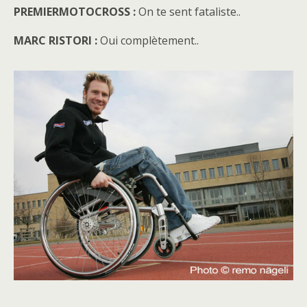
PREMIERMOTOCROSS :
On te sent fataliste..
MARC RISTORI :
Oui complètement..