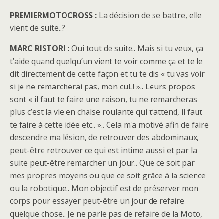
PREMIERMOTOCROSS :
La décision de se battre, elle
vient de suite..?
MARC RISTORI :
Oui tout de suite.. Mais si tu veux, ça
t’aide quand quelqu’un vient te voir comme ça et te le
dit directement de cette façon et tu te dis « tu vas voir
si je ne remarcherai pas, mon cul..! ».. Leurs propos
sont « il faut te faire une raison, tu ne remarcheras
plus c’est la vie en chaise roulante qui t’attend, il faut
te faire à cette idée etc.. ».. Cela m’a motivé afin de faire
descendre ma lésion, de retrouver des abdominaux,
peut-être retrouver ce qui est intime aussi et par la
suite peut-être remarcher un jour.. Que ce soit par
mes propres moyens ou que ce soit grâce à la science
ou la robotique.. Mon objectif est de préserver mon
corps pour essayer peut-être un jour de refaire
quelque chose.. Je ne parle pas de refaire de la Moto,