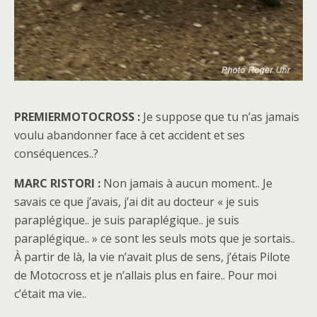
PREMIERMOTOCROSS :
Je suppose que tu n’as jamais
voulu abandonner face à cet accident et ses
conséquences..?
MARC RISTORI :
Non jamais à aucun moment.. Je
savais ce que j’avais, j’ai dit au docteur « je suis
paraplégique.. je suis paraplégique.. je suis
paraplégique.. » ce sont les seuls mots que je sortais..
À partir de là, la vie n’avait plus de sens, j’étais Pilote
de Motocross et je n’allais plus en faire.. Pour moi
c’était ma vie..