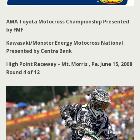
AMA Toyota Motocross Championship Presented
by FMF
Kawasaki/Monster Energy Motocross National
Presented by Centra Bank
High Point Raceway – Mt. Morris , Pa. June 15, 2008
Round 4 of 12