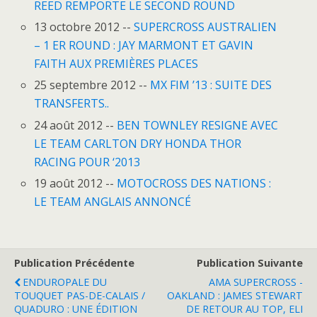
REED REMPORTE LE SECOND ROUND
13 octobre 2012 --
SUPERCROSS AUSTRALIEN
– 1 ER ROUND : JAY MARMONT ET GAVIN
FAITH AUX PREMIÈRES PLACES
25 septembre 2012 --
MX FIM ’13 : SUITE DES
TRANSFERTS..
24 août 2012 --
BEN TOWNLEY RESIGNE AVEC
LE TEAM CARLTON DRY HONDA THOR
RACING POUR ‘2013
19 août 2012 --
MOTOCROSS DES NATIONS :
LE TEAM ANGLAIS ANNONCÉ
Publication Précédente
Publication Suivante
ENDUROPALE DU
AMA SUPERCROSS -
TOUQUET PAS-DE-CALAIS /
OAKLAND : JAMES STEWART
QUADURO : UNE ÉDITION
DE RETOUR AU TOP, ELI