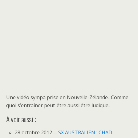
Une vidéo sympa prise en Nouvelle-Zélande.. Comme
quoi s’entraîner peut-être aussi être ludique..
A voir aussi :
28 octobre 2012 --
SX AUSTRALIEN : CHAD